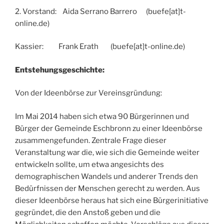
2. Vorstand: Aida Serrano Barrero (buefe[at]t-
online.de)
Kassier: Frank Erath (buefe[at]t-online.de)
Entstehungsgeschichte:
Von der Ideenbörse zur Vereinsgründung:
Im Mai 2014 haben sich etwa 90 Bürgerinnen und
Bürger der Gemeinde Eschbronn zu einer Ideenbörse
zusammengefunden. Zentrale Frage dieser
Veranstaltung war die, wie sich die Gemeinde weiter
entwickeln sollte, um etwa angesichts des
demographischen Wandels und anderer Trends den
Bedürfnissen der Menschen gerecht zu werden. Aus
dieser Ideenbörse heraus hat sich eine Bürgerinitiative
gegründet, die den Anstoß geben und die